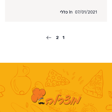
In
כללי
07/01/2021
2
1