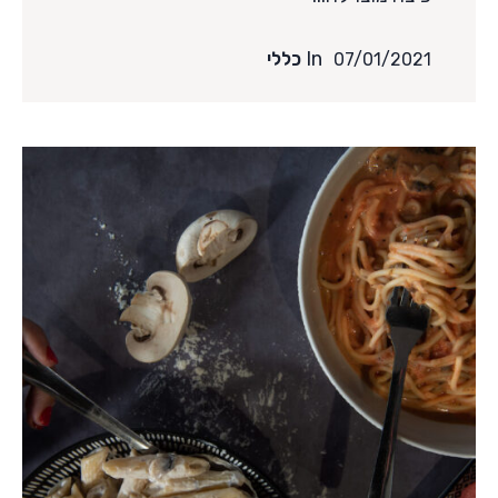
In
כללי
07/01/2021