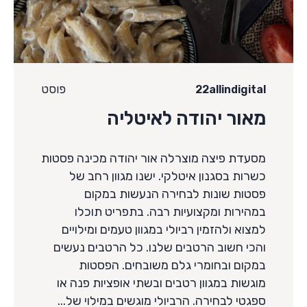
פוסט
22allindigital
מאור יהודה לאיטליה
מסעדת פיצה מוצרלה אור יהודה מכינה פסטות
כשרות בסגנון איטלקי. ישנו מגוון רחב של
פסטות שונות לבחירה הנעשות במקום
במהירות ומקצועיות רבה. בתפריט תוכלו
למצוא ולהזמין רביולי במגוון טעמים ומילויים
והכי חשוב הרטבים שלנו. כל הרטבים נעשים
במקום ובחומרי גלם משובחים. הפסטות
מוגשות במגוון רטבים ובשתי אופציות פנה או
ספגטי לבחירה. הרביולי מוגשים במילוי של...