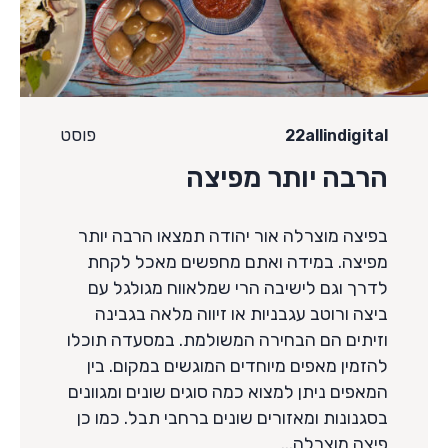
פוסט
22allindigital
הרבה יותר מפיצה
בפיצה מוצרלה אור יהודה תמצאו הרבה יותר
מפיצה. במידה ואתם מחפשים מאכל לקחת
לדרך וגם לישיבה הרי שמלאווח מגולגל עם
ביצה ורוטב עגבניות או זיווה מלאה בגבינה
וזיתים הם הבחירה המשולמת. במסעדה תוכלו
להזמין מאפים מיוחדים המוגשים במקום. בין
המאפים ניתן למצוא כמה סוגים שונים ומגוונים
בסגנונות ומאזורים שונים ברחבי תבל. כמו כן
פיצה מוצרלה...